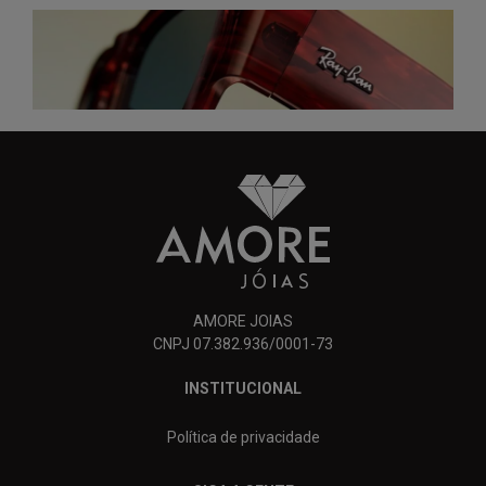
AMORE JOIAS
CNPJ 07.382.936/0001-73
INSTITUCIONAL
Política de privacidade