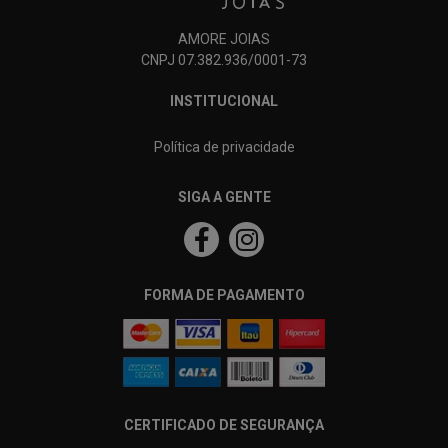
AMORE JOIAS
CNPJ 07.382.936/0001-73
INSTITUCIONAL
Política de privacidade
SIGA A GENTE
FORMA DE PAGAMENTO
CERTIFICADO DE SEGURANÇA