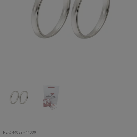
REF.: 44039 - 44039