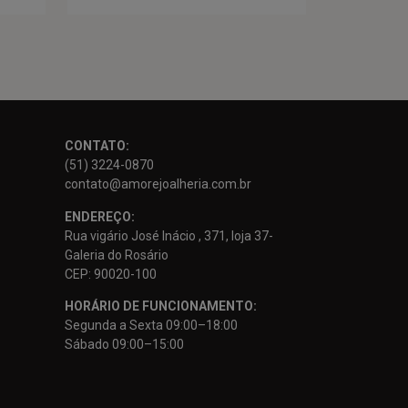
CONTATO:
(51) 3224-0870
contato@amorejoalheria.com.br
ENDEREÇO:
Rua vigário José Inácio , 371, loja 37-
Galeria do Rosário
CEP: 90020-100
HORÁRIO DE FUNCIONAMENTO:
Segunda a Sexta 09:00–18:00
Sábado 09:00–15:00