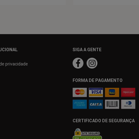
UCIONAL
SIGA A GENTE
 de privacidade
FORMA DE PAGAMENTO
CERTIFICADO DE SEGURANÇA