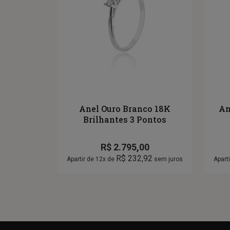
Anel Ouro Branco 18K
An
Brilhantes 3 Pontos
R$
2.795,00
R$
232,92
Apartir de 12x de
sem juros
Apart