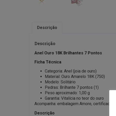
Descrição
Descrição
Anel Ouro 18K Brilhantes 7 Pontos
Ficha Técnica
Categoria: Anel (joia de ouro)
Material: Ouro Amarelo 18K (750)
Modelo: Solitário
Pedras: Brilhante 7 pontos (1)
Peso aproximado: 1,00 g
Garantia: Vitalícia no teor do ouro
Acompanha: embalagem Amore, certificado de 
Descrição