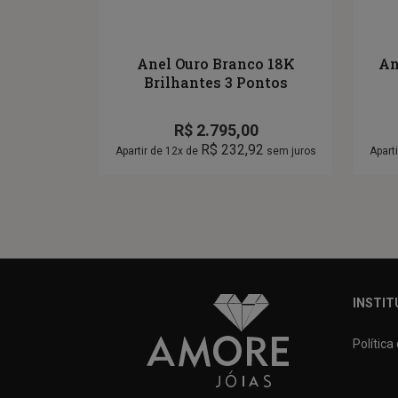
Anel Ouro Branco 18K
An
Brilhantes 3 Pontos
R$
2.795,00
R$
232,92
Apartir de 12x de
sem juros
Apart
INSTIT
Política