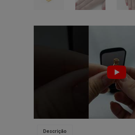
Descrição