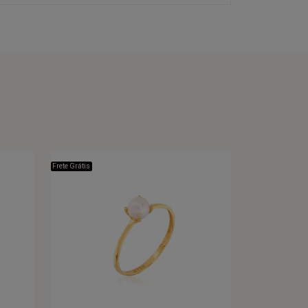
Frete Grátis