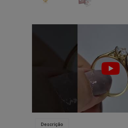
Descrição