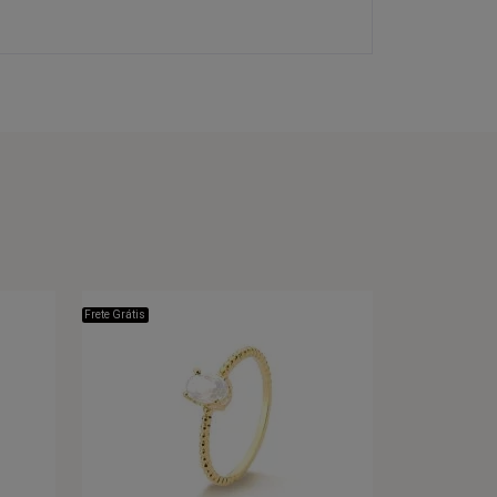
Frete Grátis