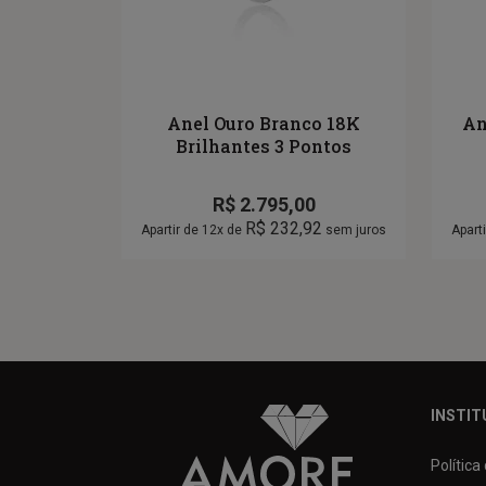
Anel Ouro Branco 18K
An
Brilhantes 3 Pontos
R$
2.795,00
R$
232,92
Apartir de 12x de
sem juros
Apart
INSTIT
Política