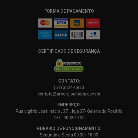
FORMA DE PAGAMENTO
CERTIFICADO DE SEGURANÇA
CONTATO:
(51) 3224-0870
contato@amorejoalheria.com.br
ENDEREÇO:
Rua vigário José Inácio , 371, loja 37- Galeria do Rosário
CEP: 90020-100
HORÁRIO DE FUNCIONAMENTO:
Segunda a Sexta 09:00–18:00