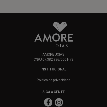
AMORE JOIAS
CNPJ 07.382.936/0001-73
INSTITUCIONAL
Política de privacidade
SIGA A GENTE