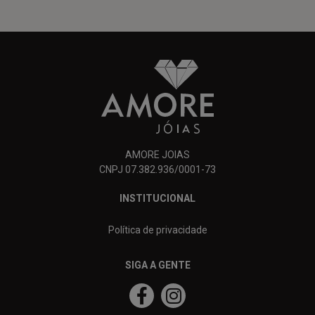
AMORE JOIAS
CNPJ 07.382.936/0001-73
INSTITUCIONAL
Política de privacidade
SIGA A GENTE