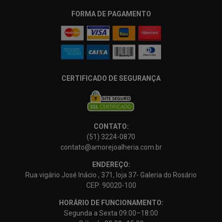
FORMA DE PAGAMENTO
CERTIFICADO DE SEGURANÇA
CONTATO:
(51) 3224-0870
contato@amorejoalheria.com.br
ENDEREÇO:
Rua vigário José Inácio , 371, loja 37- Galeria do Rosário
CEP: 90020-100
HORÁRIO DE FUNCIONAMENTO:
Segunda a Sexta 09:00–18:00