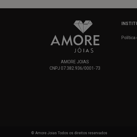
INSTIT
Política
AMORE JOIAS
CNPJ 07.382.936/0001-73
© Amore Joias Todos os direitos reservados