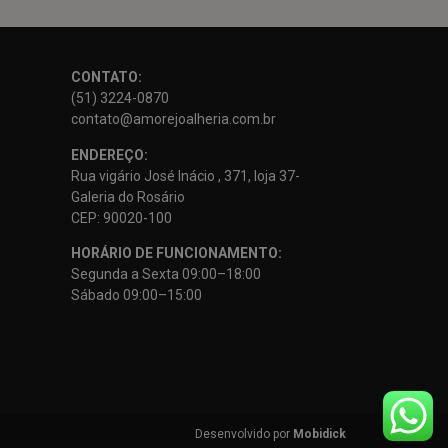
CONTATO:
(51) 3224-0870
contato@amorejoalheria.com.br
ENDEREÇO:
Rua vigário José Inácio , 371, loja 37-
Galeria do Rosário
CEP: 90020-100
HORÁRIO DE FUNCIONAMENTO:
Segunda a Sexta 09:00–18:00
Sábado 09:00–15:00
Desenvolvido por
Mobidick