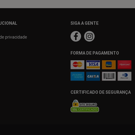
UCIONAL
SIGA A GENTE
 de privacidade
FORMA DE PAGAMENTO
CERTIFICADO DE SEGURANÇA