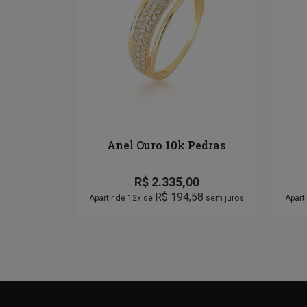
Anel Ouro 10k Pedras
R$
2.335,00
R$
194,58
Apartir de 12x de
sem juros
Apart