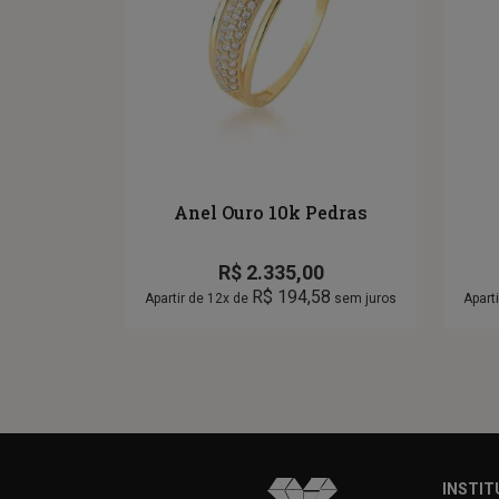
Anel Ouro 10k Pedras
R$
2.335,00
R$
194,58
Apartir de 12x de
sem juros
Apart
INSTIT