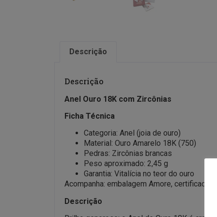
Descrição
Descrição
Anel Ouro 18K com Zircônias
Ficha Técnica
Categoria: Anel (joia de ouro)
Material: Ouro Amarelo 18K (750)
Pedras: Zircônias brancas
Peso aproximado: 2,45 g
Garantia: Vitalícia no teor do ouro
Acompanha: embalagem Amore, certificado de 
Descrição