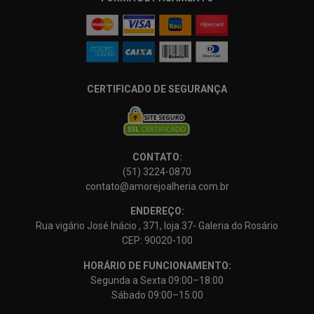
CERTIFICADO DE SEGURANÇA
CONTATO:
(51) 3224-0870
contato@amorejoalheria.com.br
ENDEREÇO:
Rua vigário José Inácio , 371, loja 37- Galeria do Rosário
CEP: 90020-100
HORÁRIO DE FUNCIONAMENTO:
Segunda a Sexta 09:00–18:00
Sábado 09:00–15:00