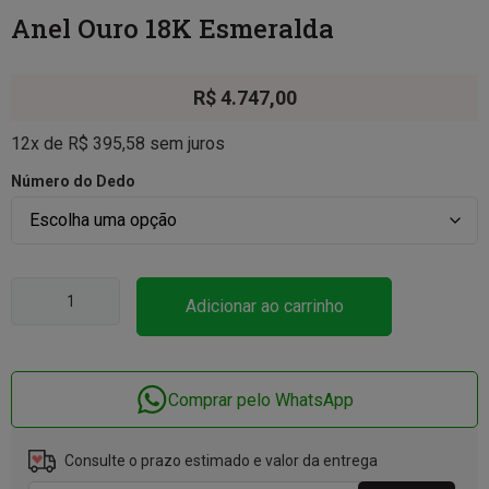
Anel Ouro 18K Esmeralda
R$
4.747,00
12x de
R$
395,58
sem juros
Número do Dedo
Adicionar ao carrinho
Comprar pelo WhatsApp
Consulte o prazo estimado e valor da entrega