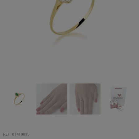
REF.: 01410035