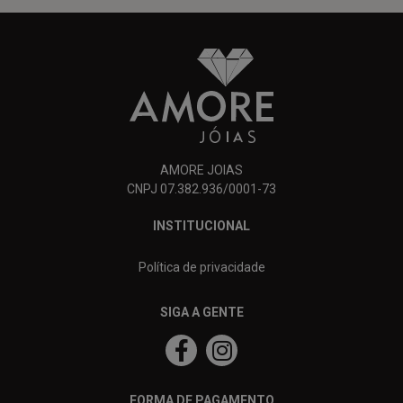
AMORE JOIAS
CNPJ 07.382.936/0001-73
INSTITUCIONAL
Política de privacidade
SIGA A GENTE
FORMA DE PAGAMENTO