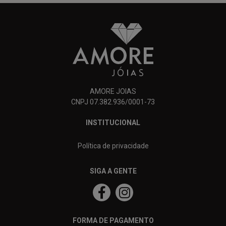
AMORE JOIAS
CNPJ 07.382.936/0001-73
INSTITUCIONAL
Política de privacidade
SIGA A GENTE
FORMA DE PAGAMENTO