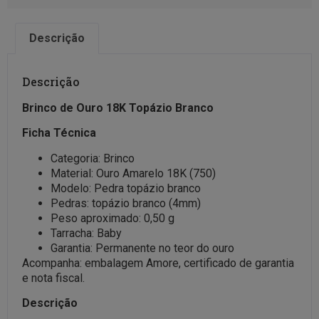
Descrição
Descrição
Brinco de Ouro 18K Topázio Branco
Ficha Técnica
Categoria: Brinco
Material: Ouro Amarelo 18K (750)
Modelo: Pedra topázio branco
Pedras: topázio branco (4mm)
Peso aproximado: 0,50 g
Tarracha: Baby
Garantia: Permanente no teor do ouro
Acompanha: embalagem Amore, certificado de garantia
e nota fiscal.
Descrição