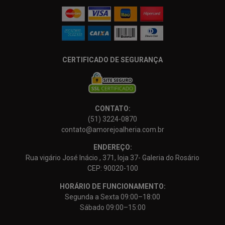
CERTIFICADO DE SEGURANÇA
CONTATO:
(51) 3224-0870
contato@amorejoalheria.com.br
ENDEREÇO:
Rua vigário José Inácio , 371, loja 37- Galeria do Rosário
CEP: 90020-100
HORÁRIO DE FUNCIONAMENTO:
Segunda a Sexta 09:00–18:00
Sábado 09:00–15:00