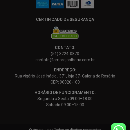
CERTIFICADO DE SEGURANÇA
CONTATO:
(51) 3224-0870
contato@amorejoalheria.com.br
ENDEREÇO:
Rua vigário José Inácio , 371, loja 37- Galeria do Rosário
CEP: 90020-100
HORÁRIO DE FUNCIONAMENTO:
Segunda a Sexta 09:00–18:00
Sábado 09:00–15:00