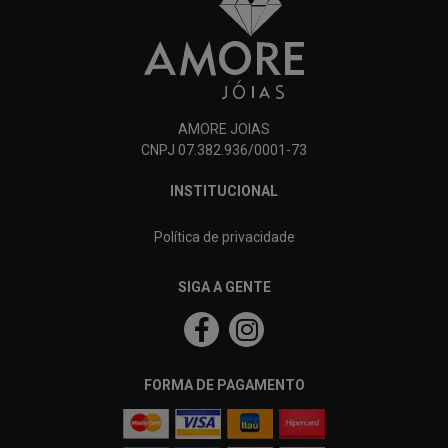
AMORE JOIAS
CNPJ 07.382.936/0001-73
INSTITUCIONAL
Política de privacidade
SIGA A GENTE
FORMA DE PAGAMENTO