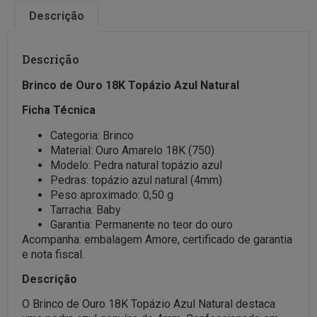
Descrição
Descrição
Brinco de Ouro 18K Topázio Azul Natural
Ficha Técnica
Categoria: Brinco
Material: Ouro Amarelo 18K (750)
Modelo: Pedra natural topázio azul
Pedras: topázio azul natural (4mm)
Peso aproximado: 0,50 g
Tarracha: Baby
Garantia: Permanente no teor do ouro
Acompanha: embalagem Amore, certificado de garantia
e nota fiscal.
Descrição
O Brinco de Ouro 18K Topázio Azul Natural destaca