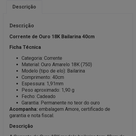
Descrição
Descrição
Corrente de Ouro 18K Bailarina 40cm
Ficha Técnica
Categoria: Corrente
Material: Ouro Amarelo 18K (750)
Modelo (tipo de elo): Bailarina
Comprimento: 40cm
Espessura: 1,91mm
Peso aproximado: 1,90 g
Fecho: Cadeado
Garantia: Permanente no teor do ouro
Acompanha:
embalagem Amore, certificado de
garantia e nota fiscal.
Descrição