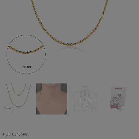
REF.: 05456080