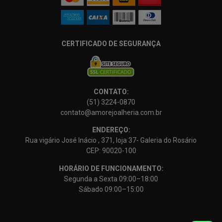
CERTIFICADO DE SEGURANÇA
CONTATO:
(51) 3224-0870
contato@amorejoalheria.com.br
ENDEREÇO:
Rua vigário José Inácio , 371, loja 37- Galeria do Rosário
CEP: 90020-100
HORÁRIO DE FUNCIONAMENTO:
Segunda a Sexta 09:00–18:00
Sábado 09:00–15:00