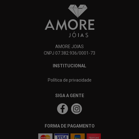
AMORE JOIAS
CNPJ 07.382.936/0001-73
INSTITUCIONAL
Política de privacidade
SIGA A GENTE
FORMA DE PAGAMENTO