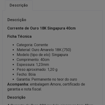
Descrição
Descrição
Corrente de Ouro 18K Singapura 40cm
Ficha Técnica
Categoria: Corrente
Material: Ouro Amarelo 18K (750)
Modelo (tipo de elo): Singapura
Comprimento: 40cm
Espessura: 1,23mm
Peso aproximado: 1,20 g
Fecho: Bóia
Garantia: Permanente no teor do ouro
Acompanha:
embalagem Amore, certificado de
garantia e nota fiscal.
Descrição