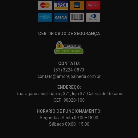
CERTIFICADO DE SEGURANÇA
CONTATO:
(51) 3224-0870
contato@amorejoalheria.com.br
ENDEREÇO:
Rua vigário José Inácio , 371, loja 37- Galeria do Rosário
CEP: 90020-100
HORÁRIO DE FUNCIONAMENTO:
Segunda a Sexta 09:00–18:00
Sábado 09:00–15:00