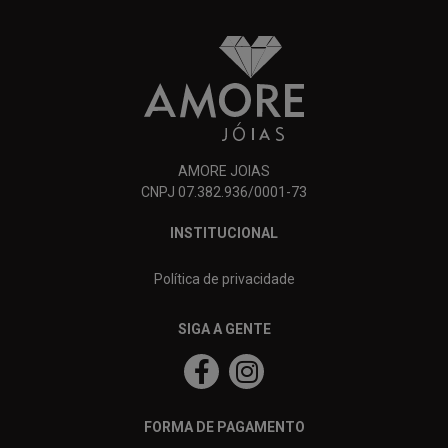
AMORE JOIAS
CNPJ 07.382.936/0001-73
INSTITUCIONAL
Política de privacidade
SIGA A GENTE
FORMA DE PAGAMENTO