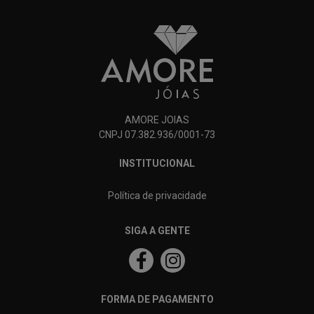
AMORE JOIAS
CNPJ 07.382.936/0001-73
INSTITUCIONAL
Política de privacidade
SIGA A GENTE
FORMA DE PAGAMENTO