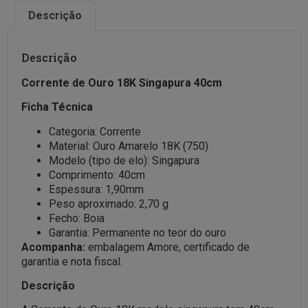
Descrição
Descrição
Corrente de Ouro 18K Singapura 40cm
Ficha Técnica
Categoria: Corrente
Material: Ouro Amarelo 18K (750)
Modelo (tipo de elo): Singapura
Comprimento: 40cm
Espessura: 1,90mm
Peso aproximado: 2,70 g
Fecho: Boia
Garantia: Permanente no teor do ouro
Acompanha:
embalagem Amore, certificado de
garantia e nota fiscal.
Descrição