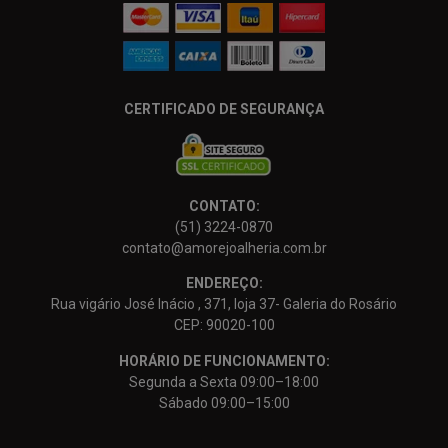
CERTIFICADO DE SEGURANÇA
CONTATO:
(51) 3224-0870
contato@amorejoalheria.com.br
ENDEREÇO:
Rua vigário José Inácio , 371, loja 37- Galeria do Rosário
CEP: 90020-100
HORÁRIO DE FUNCIONAMENTO:
Segunda a Sexta 09:00–18:00
Sábado 09:00–15:00