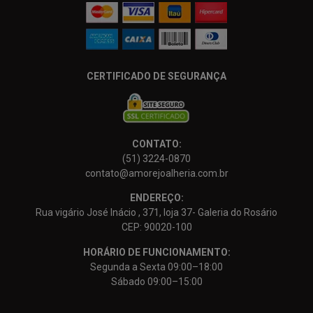
CERTIFICADO DE SEGURANÇA
CONTATO:
(51) 3224-0870
contato@amorejoalheria.com.br
ENDEREÇO:
Rua vigário José Inácio , 371, loja 37- Galeria do Rosário
CEP: 90020-100
HORÁRIO DE FUNCIONAMENTO:
Segunda a Sexta 09:00–18:00
Sábado 09:00–15:00