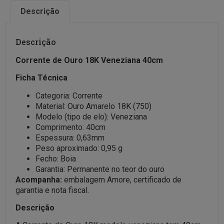
Descrição
Descrição
Corrente de Ouro 18K Veneziana 40cm
Ficha Técnica
Categoria: Corrente
Material: Ouro Amarelo 18K (750)
Modelo (tipo de elo): Veneziana
Comprimento: 40cm
Espessura: 0,63mm
Peso aproximado: 0,95 g
Fecho: Boia
Garantia: Permanente no teor do ouro
Acompanha:
embalagem Amore, certificado de
garantia e nota fiscal.
Descrição