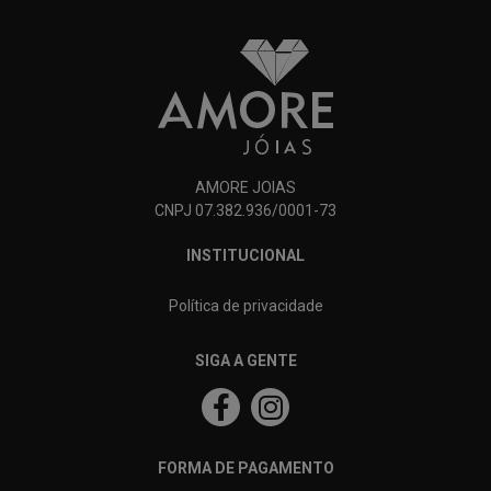
AMORE JOIAS
CNPJ 07.382.936/0001-73
INSTITUCIONAL
Política de privacidade
SIGA A GENTE
FORMA DE PAGAMENTO