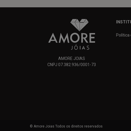
INSTIT
Política
AMORE JOIAS
CNPJ 07.382.936/0001-73
© Amore Joias Todos os direitos reservados