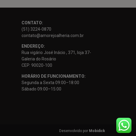
CONTATO:
(51) 3224-0870
contato@amorejoalheria.com.br
ENDEREÇO:
Rua vigário José Inácio , 371, loja 37-
Galeria do Rosário
CEP: 90020-100
HORÁRIO DE FUNCIONAMENTO:
Segunda a Sexta 09:00–18:00
Sábado 09:00–15:00
Desenvolvido por
Mobidick