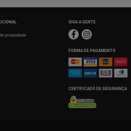
UCIONAL
SIGA A GENTE
 de privacidade
FORMA DE PAGAMENTO
CERTIFICADO DE SEGURANÇA