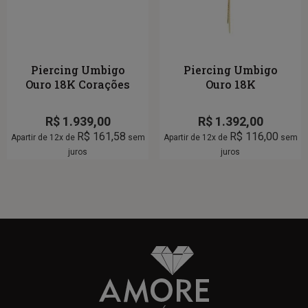
Piercing Umbigo
Piercing Umbigo
Ouro 18K Corações
Ouro 18K
R$
1.939,00
R$
1.392,00
R$
161,58
R$
116,00
Apartir de 12x de
sem
Apartir de 12x de
sem
juros
juros