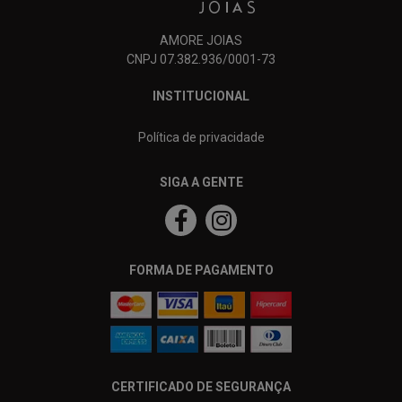
AMORE JOIAS
CNPJ 07.382.936/0001-73
INSTITUCIONAL
Política de privacidade
SIGA A GENTE
FORMA DE PAGAMENTO
CERTIFICADO DE SEGURANÇA