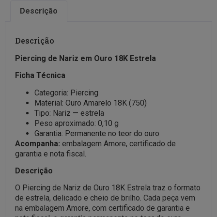
Descrição
Descrição
Piercing de Nariz em Ouro 18K Estrela
Ficha Técnica
Categoria: Piercing
Material: Ouro Amarelo 18K (750)
Tipo: Nariz — estrela
Peso aproximado: 0,10 g
Garantia: Permanente no teor do ouro
Acompanha:
embalagem Amore, certificado de
garantia e nota fiscal.
Descrição
O Piercing de Nariz de Ouro 18K Estrela traz o formato
de estrela, delicado e cheio de brilho. Cada peça vem
na embalagem Amore, com certificado de garantia e