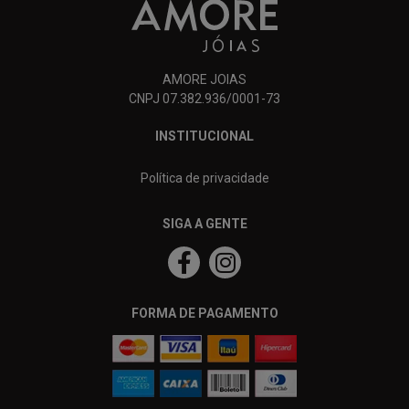
AMORE JOIAS
CNPJ 07.382.936/0001-73
INSTITUCIONAL
Política de privacidade
SIGA A GENTE
FORMA DE PAGAMENTO