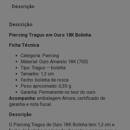
Descrição
Descrição
Piercing Tragus em Ouro 18K Bolinha
Ficha Técnica
Categoria: Piercing
Material: Ouro Amarelo 18K (750)
Tipo: Tragus — bolinha
Tamanho: 1,3 cm
Fecho: bolinha de rosca
Peso aproximado: 0,30 g
Garantia: Permanente no teor do ouro
Acompanha:
embalagem Amore, certificado de
garantia e nota fiscal.
Descrição
O Piercing Tragus de Ouro 18K Bolinha tem 1,3 cm e