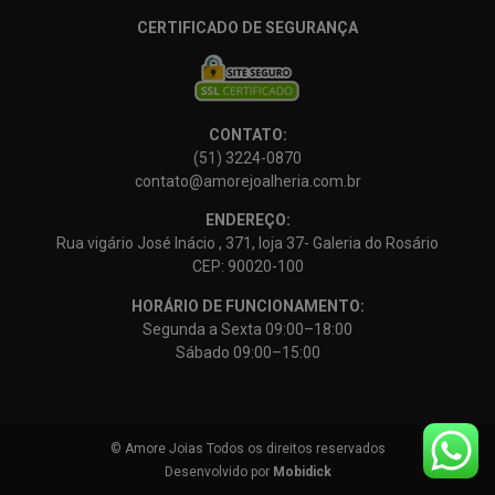
CERTIFICADO DE SEGURANÇA
CONTATO:
(51) 3224-0870
contato@amorejoalheria.com.br
ENDEREÇO:
Rua vigário José Inácio , 371, loja 37- Galeria do Rosário
CEP: 90020-100
HORÁRIO DE FUNCIONAMENTO:
Segunda a Sexta 09:00–18:00
Sábado 09:00–15:00
© Amore Joias Todos os direitos reservados
Desenvolvido por
Mobidick