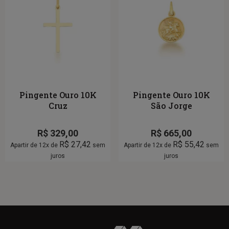
Pingente Ouro 10K
Pingente Ouro 10K
Cruz
São Jorge
R$
329,00
R$
665,00
R$
27,42
R$
55,42
Apartir de 12x de
sem
Apartir de 12x de
sem
juros
juros