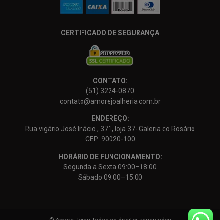
CERTIFICADO DE SEGURANÇA
CONTATO:
(51) 3224-0870
contato@amorejoalheria.com.br
ENDEREÇO:
Rua vigário José Inácio , 371, loja 37- Galeria do Rosário
CEP: 90020-100
HORÁRIO DE FUNCIONAMENTO:
Segunda a Sexta 09:00–18:00
Sábado 09:00–15:00