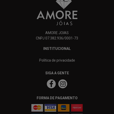
AMORE JOIAS
CNPJ 07.382.936/0001-73
INSTITUCIONAL
Política de privacidade
SIGA A GENTE
FORMA DE PAGAMENTO