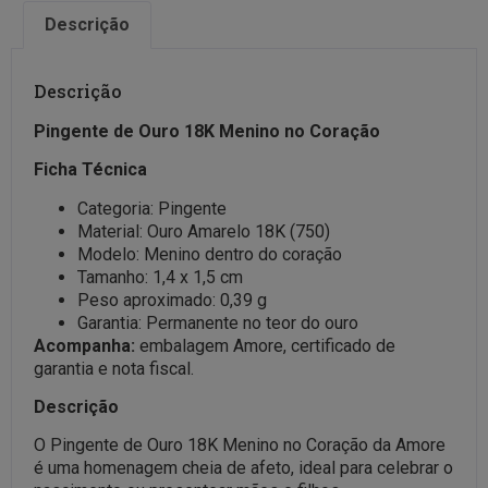
Descrição
Descrição
Pingente de Ouro 18K Menino no Coração
Ficha Técnica
Categoria: Pingente
Material: Ouro Amarelo 18K (750)
Modelo: Menino dentro do coração
Tamanho: 1,4 x 1,5 cm
Peso aproximado: 0,39 g
Garantia: Permanente no teor do ouro
Acompanha:
embalagem Amore, certificado de
garantia e nota fiscal.
Descrição
O Pingente de Ouro 18K Menino no Coração da Amore
é uma homenagem cheia de afeto, ideal para celebrar o