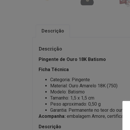
Descrição
Descrição
Pingente de Ouro 18K Batismo
Ficha Técnica
Categoria: Pingente
Material: Ouro Amarelo 18K (750)
Modelo: Batismo
Tamanho: 1,5 x 1,5 cm
Peso aproximado: 0,50 g
Garantia: Permanente no teor do ouro
Acompanha:
embalagem Amore, certificado de
Descrição