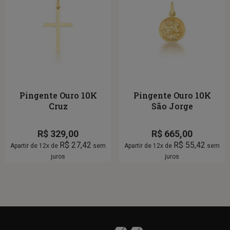
Pingente Ouro 10K
Pingente Ouro 10K
Cruz
São Jorge
R$
329,00
R$
665,00
R$
27,42
R$
55,42
Apartir de 12x de
sem
Apartir de 12x de
sem
juros
juros