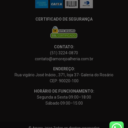
CERTIFICADO DE SEGURANÇA
CONTATO:
(51) 3224-0870
contato@amorejoalheria.com.br
ENDEREÇO:
Rua vigário José Inácio , 371, loja 37- Galeria do Rosário
CEP: 90020-100
HORÁRIO DE FUNCIONAMENTO:
Segunda a Sexta 09:00–18:00
Sábado 09:00–15:00