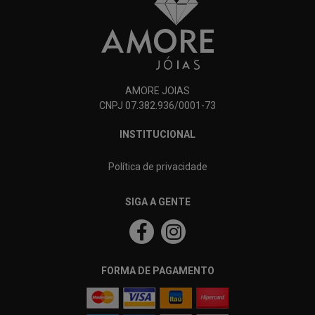
AMORE JOIAS
CNPJ 07.382.936/0001-73
INSTITUCIONAL
Política de privacidade
SIGA A GENTE
FORMA DE PAGAMENTO