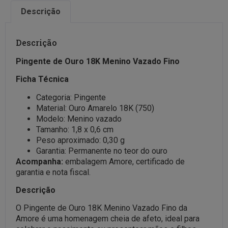
Descrição
Descrição
Pingente de Ouro 18K Menino Vazado Fino
Ficha Técnica
Categoria: Pingente
Material: Ouro Amarelo 18K (750)
Modelo: Menino vazado
Tamanho: 1,8 x 0,6 cm
Peso aproximado: 0,30 g
Garantia: Permanente no teor do ouro
Acompanha:
embalagem Amore, certificado de
garantia e nota fiscal.
Descrição
O Pingente de Ouro 18K Menino Vazado Fino da
Amore é uma homenagem cheia de afeto, ideal para