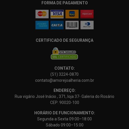
FORMA DE PAGAMENTO
CERTIFICADO DE SEGURANÇA
CONTATO:
(51) 3224-0870
contato@amorejoalheria.com.br
ENDEREÇO:
Rua vigário José Inácio , 371, loja 37- Galeria do Rosário
CEP: 90020-100
HORÁRIO DE FUNCIONAMENTO:
Segunda a Sexta 09:00–18:00
Sábado 09:00–15:00