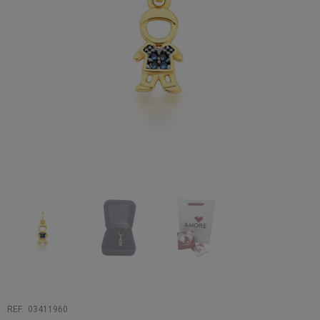
REF.: 03411960