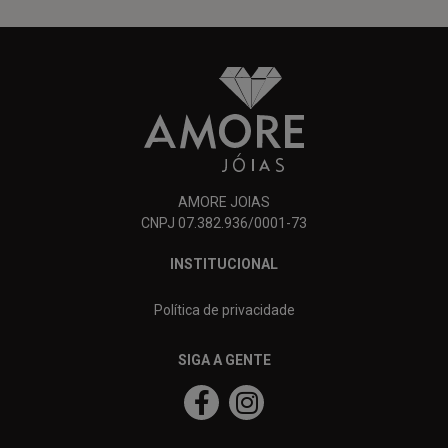
AMORE JOIAS
CNPJ 07.382.936/0001-73
INSTITUCIONAL
Política de privacidade
SIGA A GENTE