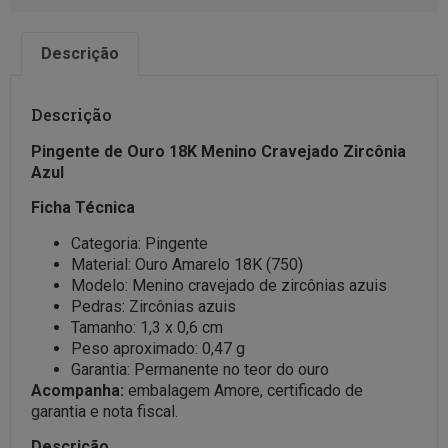
Descrição
Descrição
Pingente de Ouro 18K Menino Cravejado Zircônia
Azul
Ficha Técnica
Categoria: Pingente
Material: Ouro Amarelo 18K (750)
Modelo: Menino cravejado de zircônias azuis
Pedras: Zircônias azuis
Tamanho: 1,3 x 0,6 cm
Peso aproximado: 0,47 g
Garantia: Permanente no teor do ouro
Acompanha:
embalagem Amore, certificado de
garantia e nota fiscal.
Descrição