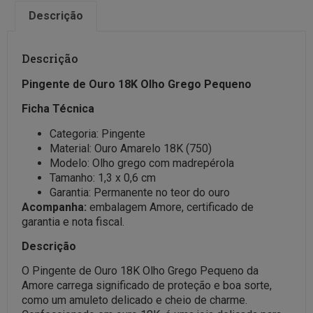
Descrição
Descrição
Pingente de Ouro 18K Olho Grego Pequeno
Ficha Técnica
Categoria: Pingente
Material: Ouro Amarelo 18K (750)
Modelo: Olho grego com madrepérola
Tamanho: 1,3 x 0,6 cm
Garantia: Permanente no teor do ouro
Acompanha:
embalagem Amore, certificado de
garantia e nota fiscal.
Descrição
O Pingente de Ouro 18K Olho Grego Pequeno da
Amore carrega significado de proteção e boa sorte,
como um amuleto delicado e cheio de charme.