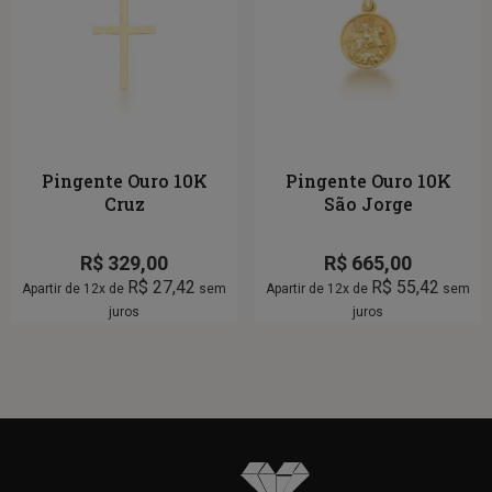
Pingente Ouro 10K
Pingente Ouro 10K
Cruz
São Jorge
R$
329,00
R$
665,00
R$
27,42
R$
55,42
Apartir de 12x de
sem
Apartir de 12x de
sem
juros
juros