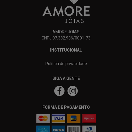
AMORE JOIAS
CNPJ 07.382.936/0001-73
INSTITUCIONAL
Política de privacidade
SIGA A GENTE
FORMA DE PAGAMENTO