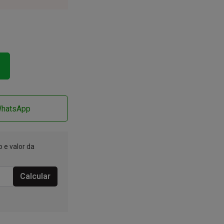
WhatsApp
 e valor da