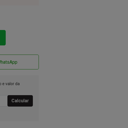
WhatsApp
 e valor da