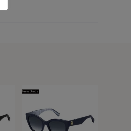
Frete Grátis