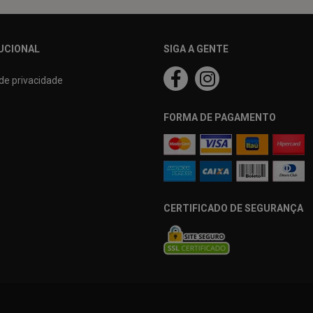
UCIONAL
SIGA A GENTE
 de privacidade
FORMA DE PAGAMENTO
CERTIFICADO DE SEGURANÇA