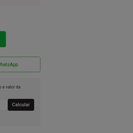
WhatsApp
 e valor da