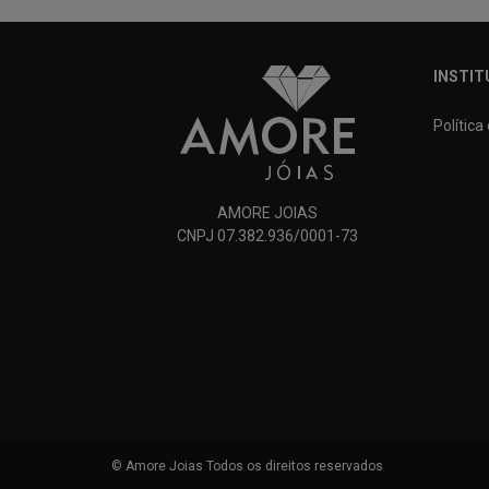
INSTIT
Política
AMORE JOIAS
CNPJ 07.382.936/0001-73
© Amore Joias Todos os direitos reservados