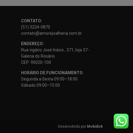
CONTATO:
(51) 3224-0870
contato@amorejoalheria.com.br
ENDEREÇO:
Rua vigário José Inácio , 371, loja 37-
Galeria do Rosário
CEP: 90020-100
HORÁRIO DE FUNCIONAMENTO:
Segunda a Sexta 09:00–18:00
Sábado 09:00–15:00
Desenvolvido por
Mobidick