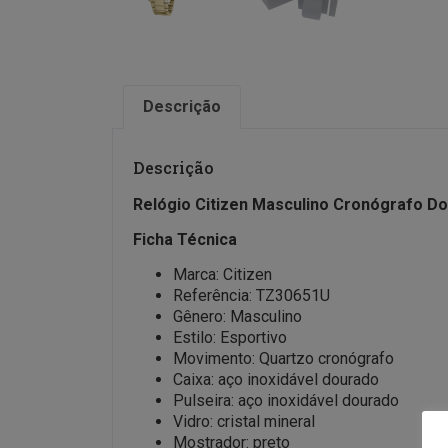
Descrição
Descrição
Relógio Citizen Masculino Cronógrafo 
Ficha Técnica
Marca: Citizen
Referência: TZ30651U
Gênero: Masculino
Estilo: Esportivo
Movimento: Quartzo cronógrafo
Caixa: aço inoxidável dourado
Pulseira: aço inoxidável dourado
Vidro: cristal mineral
Mostrador: preto