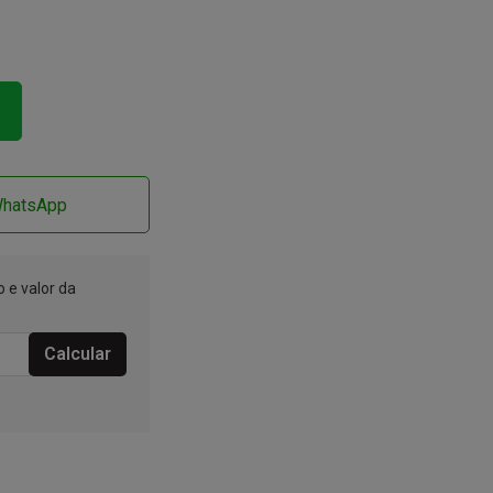
WhatsApp
 e valor da