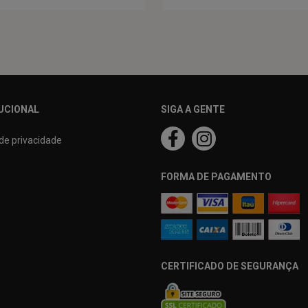
UCIONAL
SIGA A GENTE
 de privacidade
FORMA DE PAGAMENTO
CERTIFICADO DE SEGURANÇA