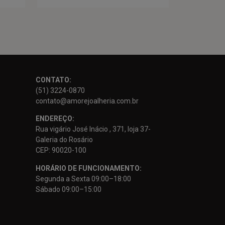
CONTATO:
(51) 3224-0870
contato@amorejoalheria.com.br
ENDEREÇO:
Rua vigário José Inácio , 371, loja 37-
Galeria do Rosário
CEP: 90020-100
HORÁRIO DE FUNCIONAMENTO:
Segunda a Sexta 09:00–18:00
Sábado 09:00–15:00