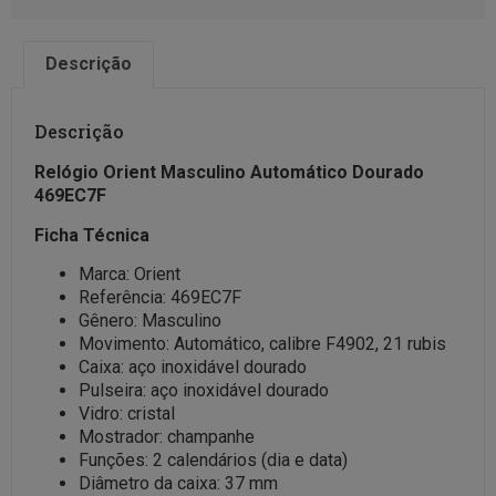
Descrição
Descrição
Relógio Orient Masculino Automático Dourado
469EC7F
Ficha Técnica
Marca: Orient
Referência: 469EC7F
Gênero: Masculino
Movimento: Automático, calibre F4902, 21 rubis
Caixa: aço inoxidável dourado
Pulseira: aço inoxidável dourado
Vidro: cristal
Mostrador: champanhe
Funções: 2 calendários (dia e data)
Diâmetro da caixa: 37 mm