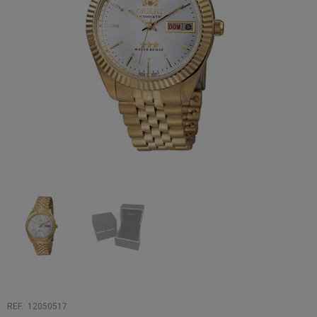
REF.: 12050517