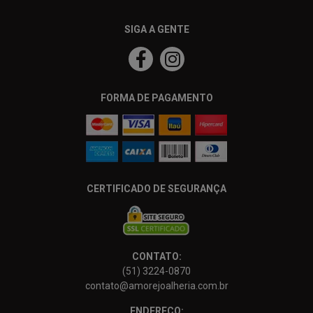
SIGA A GENTE
FORMA DE PAGAMENTO
CERTIFICADO DE SEGURANÇA
CONTATO:
(51) 3224-0870
contato@amorejoalheria.com.br
ENDEREÇO: