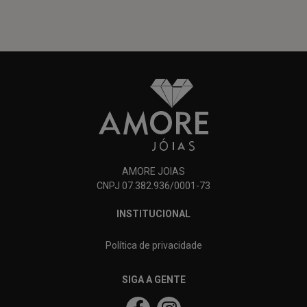
AMORE JOIAS
CNPJ 07.382.936/0001-73
INSTITUCIONAL
Política de privacidade
SIGA A GENTE