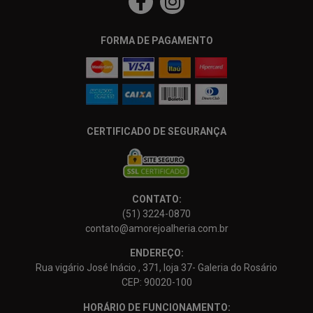
FORMA DE PAGAMENTO
CERTIFICADO DE SEGURANÇA
CONTATO:
(51) 3224-0870
contato@amorejoalheria.com.br
ENDEREÇO:
Rua vigário José Inácio , 371, loja 37- Galeria do Rosário
CEP: 90020-100
HORÁRIO DE FUNCIONAMENTO: