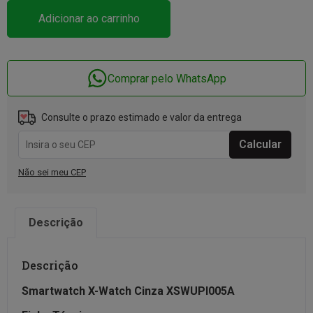
Adicionar ao carrinho
Comprar pelo WhatsApp
Consulte o prazo estimado e valor da entrega
Não sei meu CEP
Descrição
Descrição
Smartwatch X-Watch Cinza XSWUPI005A