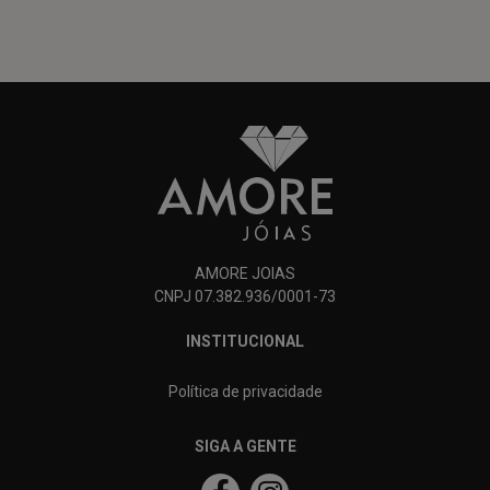
AMORE JOIAS
CNPJ 07.382.936/0001-73
INSTITUCIONAL
Política de privacidade
SIGA A GENTE