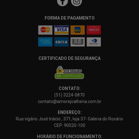
FORMA DE PAGAMENTO
CERTIFICADO DE SEGURANÇA
CONTATO:
(51) 3224-0870
contato@amorejoalheria.com.br
ENDEREÇO:
Rua vigário José Inácio , 371, loja 37- Galeria do Rosário
CEP: 90020-100
HORÁRIO DE FUNCIONAMENTO: