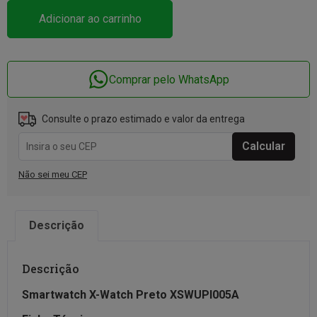
Adicionar ao carrinho
Comprar pelo WhatsApp
Consulte o prazo estimado e valor da entrega
Não sei meu CEP
Descrição
Descrição
Smartwatch X-Watch Preto XSWUPI005A